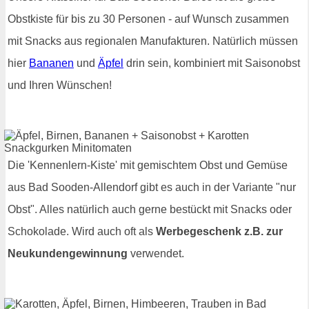
Obstkiste für bis zu 30 Personen - auf Wunsch zusammen
mit Snacks aus regionalen Manufakturen. Natürlich müssen
hier
Bananen
und
Äpfel
drin sein, kombiniert mit Saisonobst
und Ihren Wünschen!
Die 'Kennenlern-Kiste' mit gemischtem Obst und Gemüse
aus Bad Sooden-Allendorf gibt es auch in der Variante "nur
Obst". Alles natürlich auch gerne bestückt mit Snacks oder
Schokolade. Wird auch oft als
Werbegeschenk z.B. zur
Neukundengewinnung
verwendet.