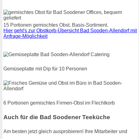
15 Portionen gemischtes Obst, Basis-Sortiment.
Hier geht's zur Obstkorb-Übersicht Bad Sooden-Allendorf mit
Anfrage-Möglichkeit
Gemüseplatte mit Dip für 10 Personen
6 Portionen gemischtes Firmen-Obst im Flechtkorb
Auch für die Bad Soodener Teeküche
Am besten jetzt gleich ausprobieren! Ihre Mitarbeiter und