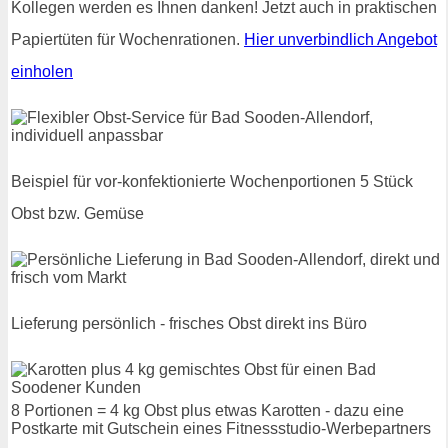
Kollegen werden es Ihnen danken! Jetzt auch in praktischen
Papiertüten für Wochenrationen.
Hier unverbindlich Angebot
einholen
Beispiel für vor-konfektionierte Wochenportionen 5 Stück
Obst bzw. Gemüse
Lieferung persönlich - frisches Obst direkt ins Büro
8 Portionen = 4 kg Obst plus etwas Karotten - dazu eine
Postkarte mit Gutschein eines Fitnessstudio-Werbepartners