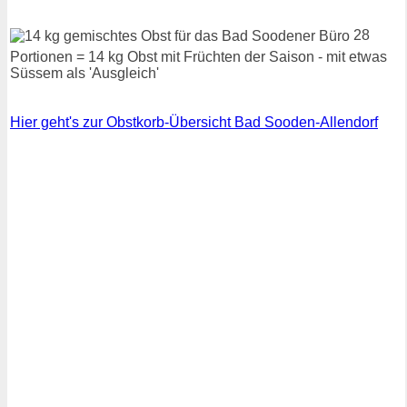
28
Portionen = 14 kg Obst mit Früchten der Saison - mit etwas
Süssem als 'Ausgleich'
Hier geht's zur Obstkorb-Übersicht Bad Sooden-Allendorf