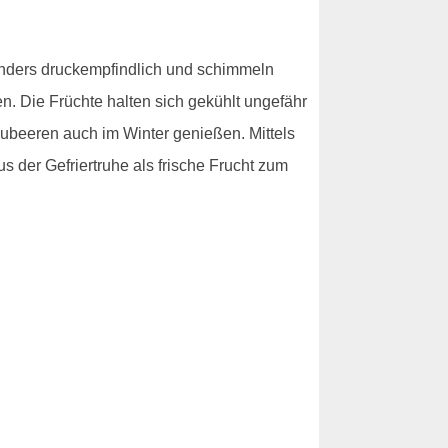
esonders druckempfindlich und schimmeln
n. Die Früchte halten sich gekühlt ungefähr
aubeeren auch im Winter genießen. Mittels
s der Gefriertruhe als frische Frucht zum