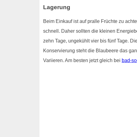
Lagerung
Beim Einkauf ist auf pralle Früchte zu ach
schnell. Daher sollten die kleinen Energie
zehn Tage, ungekühlt vier bis fünf Tage. 
Konservierung steht die Blaubeere das ganz
Variieren. Am besten jetzt gleich bei
bad-so