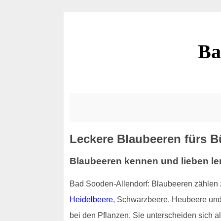
Ba
Leckere Blaubeeren fürs B
Blaubeeren kennen und lieben le
Bad Sooden-Allendorf: Blaubeeren zählen 
Heidelbeere
, Schwarzbeere, Heubeere und 
bei den Pflanzen. Sie unterscheiden sich 