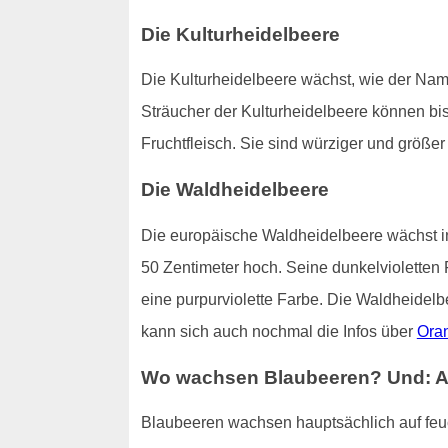
Die Kulturheidelbeere
Die Kulturheidelbeere wächst, wie der Nam
Sträucher der Kulturheidelbeere können bis
Fruchtfleisch. Sie sind würziger und größ
Die Waldheidelbeere
Die europäische Waldheidelbeere wächst in
50 Zentimeter hoch. Seine dunkelvioletten 
eine purpurviolette Farbe. Die Waldheidelb
kann sich auch nochmal die Infos über
Ora
Wo wachsen Blaubeeren? Und: All
Blaubeeren wachsen hauptsächlich auf fe