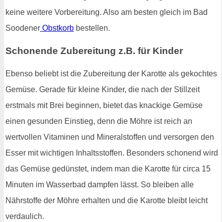
keine weitere Vorbereitung. Also am besten gleich im Bad
Soodener
Obstkorb
bestellen.
Schonende Zubereitung z.B. für Kinder
Ebenso beliebt ist die Zubereitung der Karotte als gekochtes
Gemüse. Gerade für kleine Kinder, die nach der Stillzeit
erstmals mit Brei beginnen, bietet das knackige Gemüse
einen gesunden Einstieg, denn die Möhre ist reich an
wertvollen Vitaminen und Mineralstoffen und versorgen den
Esser mit wichtigen Inhaltsstoffen. Besonders schonend wird
das Gemüse gedünstet, indem man die Karotte für circa 15
Minuten im Wasserbad dampfen lässt. So bleiben alle
Nährstoffe der Möhre erhalten und die Karotte bleibt leicht
verdaulich.