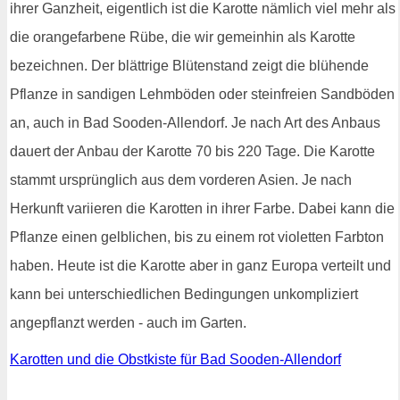
ihrer Ganzheit, eigentlich ist die Karotte nämlich viel mehr als
die orangefarbene Rübe, die wir gemeinhin als Karotte
bezeichnen. Der blättrige Blütenstand zeigt die blühende
Pflanze in sandigen Lehmböden oder steinfreien Sandböden
an, auch in Bad Sooden-Allendorf. Je nach Art des Anbaus
dauert der Anbau der Karotte 70 bis 220 Tage. Die Karotte
stammt ursprünglich aus dem vorderen Asien. Je nach
Herkunft variieren die Karotten in ihrer Farbe. Dabei kann die
Pflanze einen gelblichen, bis zu einem rot violetten Farbton
haben. Heute ist die Karotte aber in ganz Europa verteilt und
kann bei unterschiedlichen Bedingungen unkompliziert
angepflanzt werden - auch im Garten.
Karotten und die Obstkiste für Bad Sooden-Allendorf