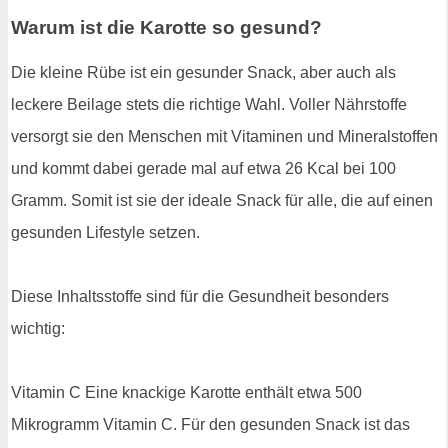
Warum ist die Karotte so gesund?
Die kleine Rübe ist ein gesunder Snack, aber auch als
leckere Beilage stets die richtige Wahl. Voller Nährstoffe
versorgt sie den Menschen mit Vitaminen und Mineralstoffen
und kommt dabei gerade mal auf etwa 26 Kcal bei 100
Gramm. Somit ist sie der ideale Snack für alle, die auf einen
gesunden Lifestyle setzen.
Diese Inhaltsstoffe sind für die Gesundheit besonders
wichtig:
Vitamin C Eine knackige Karotte enthält etwa 500
Mikrogramm Vitamin C. Für den gesunden Snack ist das