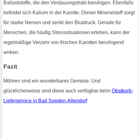
Ballaststoffe, die den Verdauungstrakt beruhigen. Ebenfalls
befindet sich Kalium in der Karotte. Dieser Mineralstoff sorgt
für starke Nerven und senkt den Blutdruck. Gerade für
Menschen, die häufig Stresssituationen erleben, kann der
regelmäßige Verzehr von frischen Karotten beruhigend
wirken.
Fazit
Möhren sind ein wunderbares Gemüse. Und
glücklicherweise sind diese auch verfügbar beim
Obstkorb-
Lieferservice in Bad Sooden-Allendorf