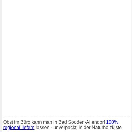
Obst im Büro kann man in Bad Sooden-Allendorf
100%
regional liefern
lassen - unverpackt, in der Naturholzkiste