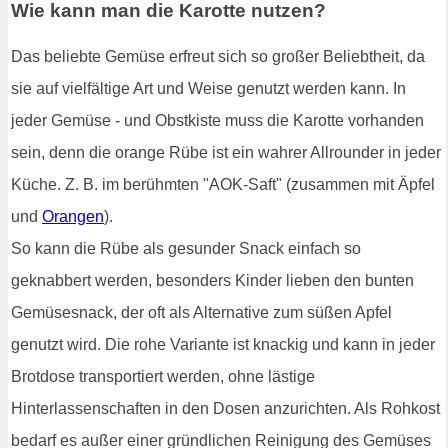
Wie kann man die Karotte nutzen?
Das beliebte Gemüse erfreut sich so großer Beliebtheit, da
sie auf vielfältige Art und Weise genutzt werden kann. In
jeder Gemüse - und Obstkiste muss die Karotte vorhanden
sein, denn die orange Rübe ist ein wahrer Allrounder in jeder
Küche. Z. B. im berühmten "AOK-Saft" (zusammen mit Äpfel
und
Orangen
).
So kann die Rübe als gesunder Snack einfach so
geknabbert werden, besonders Kinder lieben den bunten
Gemüsesnack, der oft als Alternative zum süßen Apfel
genutzt wird. Die rohe Variante ist knackig und kann in jeder
Brotdose transportiert werden, ohne lästige
Hinterlassenschaften in den Dosen anzurichten. Als Rohkost
bedarf es außer einer gründlichen Reinigung des Gemüses