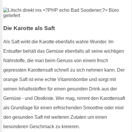
Die Karotte als Saft
Als Saft wirkt die Karotte ebenfalls wahre Wunder. Im
Entsafter behält das Gemüse ebenfalls all seine wichtigen
Nährstoffe, die man beim Genuss von einem frisch
gepressten Karottensaft schnell zu sich nehmen kann. Der
orange Saft ist eine echte Vitaminbombe und sorgt mit
seinen Inhaltsstoffen für einen gesunden Drink aus der
Gemüse - und Obstkiste. Wer mag, nimmt den Karottensaft
als Grundlage für einen erfrischenden Smoothie oder mixt
den gesunden Saft mit weiteren Zutaten um einen
besonderen Geschmack zu kreieren.