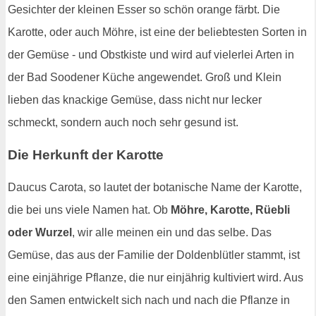
Gesichter der kleinen Esser so schön orange färbt. Die
Karotte, oder auch Möhre, ist eine der beliebtesten Sorten in
der Gemüse - und Obstkiste und wird auf vielerlei Arten in
der Bad Soodener Küche angewendet. Groß und Klein
lieben das knackige Gemüse, dass nicht nur lecker
schmeckt, sondern auch noch sehr gesund ist.
Die Herkunft der Karotte
Daucus Carota, so lautet der botanische Name der Karotte,
die bei uns viele Namen hat. Ob
Möhre, Karotte, Rüebli
oder Wurzel
, wir alle meinen ein und das selbe. Das
Gemüse, das aus der Familie der Doldenblütler stammt, ist
eine einjährige Pflanze, die nur einjährig kultiviert wird. Aus
den Samen entwickelt sich nach und nach die Pflanze in