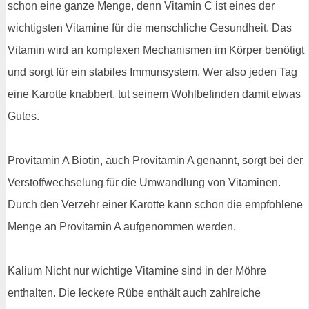
schon eine ganze Menge, denn Vitamin C ist eines der
wichtigsten Vitamine für die menschliche Gesundheit. Das
Vitamin wird an komplexen Mechanismen im Körper benötigt
und sorgt für ein stabiles Immunsystem. Wer also jeden Tag
eine Karotte knabbert, tut seinem Wohlbefinden damit etwas
Gutes.
Provitamin A Biotin, auch Provitamin A genannt, sorgt bei der
Verstoffwechselung für die Umwandlung von Vitaminen.
Durch den Verzehr einer Karotte kann schon die empfohlene
Menge an Provitamin A aufgenommen werden.
Kalium Nicht nur wichtige Vitamine sind in der Möhre
enthalten. Die leckere Rübe enthält auch zahlreiche