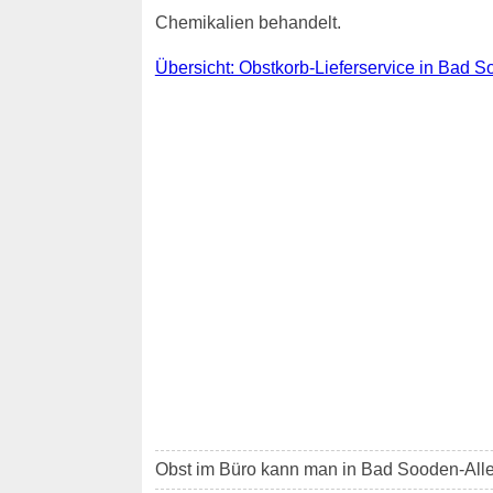
Chemikalien behandelt.
Übersicht: Obstkorb-Lieferservice in Bad S
Obst im Büro kann man in Bad Sooden-All