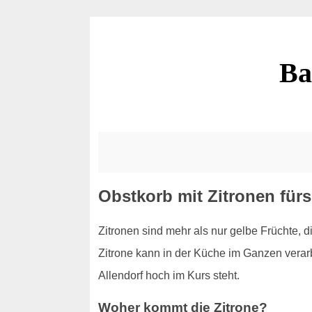
Ba
Obstkorb mit Zitronen für
Zitronen sind mehr als nur gelbe Früchte, 
Zitrone kann in der Küche im Ganzen verarb
Allendorf hoch im Kurs steht.
Woher kommt die Zitrone?