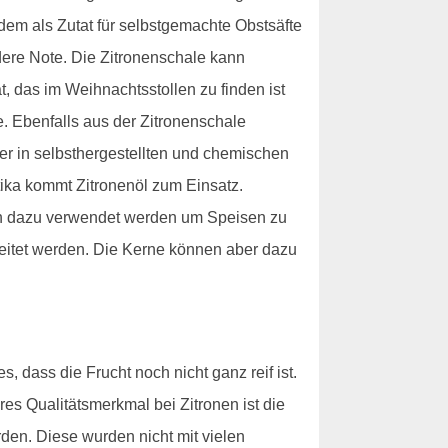
udem als Zutat für selbstgemachte Obstsäfte
ere Note. Die Zitronenschale kann
 das im Weihnachtsstollen zu finden ist
e. Ebenfalls aus der Zitronenschale
ser in selbsthergestellten und chemischen
tika kommt Zitronenöl zum Einsatz.
uch dazu verwendet werden um Speisen zu
beitet werden. Die Kerne können aber dazu
, dass die Frucht noch nicht ganz reif ist.
res Qualitätsmerkmal bei Zitronen ist die
den. Diese wurden nicht mit vielen