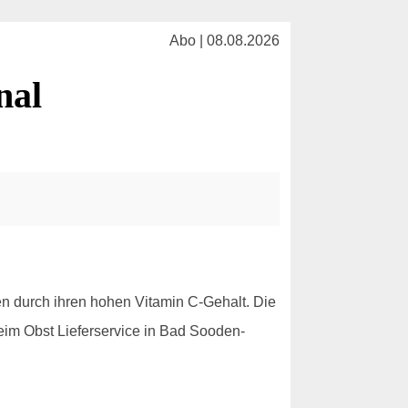
Abo | 08.08.2026
nal
en durch ihren hohen Vitamin C-Gehalt. Die
eim Obst Lieferservice in Bad Sooden-